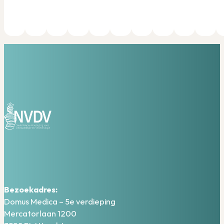
Bezoekadres:
Domus Medica – 5e verdieping
Mercatorlaan 1200