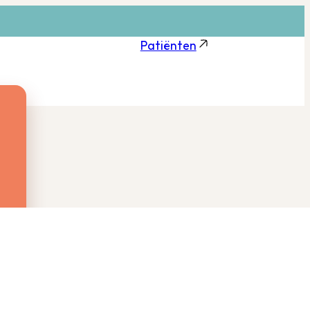
Patiënten