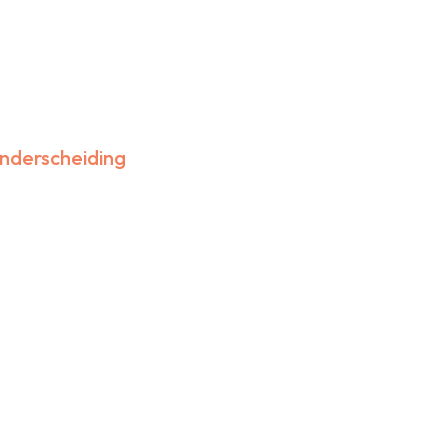
nderscheiding