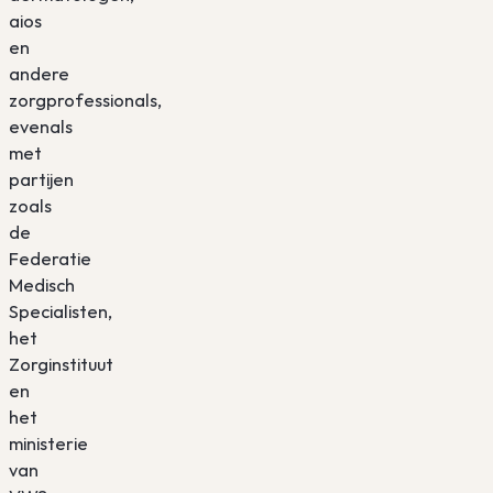
aios
en
andere
zorgprofessionals,
evenals
met
partijen
zoals
de
Federatie
Medisch
Specialisten,
het
Zorginstituut
en
het
ministerie
van