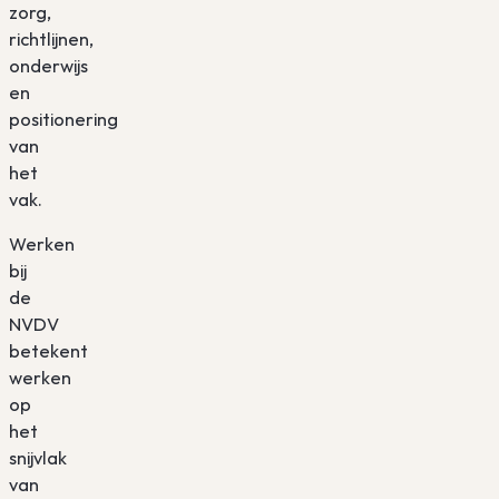
zorg,
richtlijnen,
onderwijs
en
positionering
van
het
vak.
Werken
bij
de
NVDV
betekent
werken
op
het
snijvlak
van