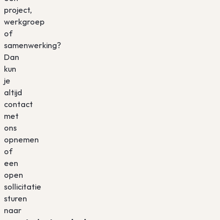
project,
werkgroep
of
samenwerking?
Dan
kun
je
altijd
contact
met
ons
opnemen
of
een
open
sollicitatie
sturen
naar