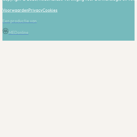
Voorwaarden
Privacy
Cookies
Een productie van
MEDonline