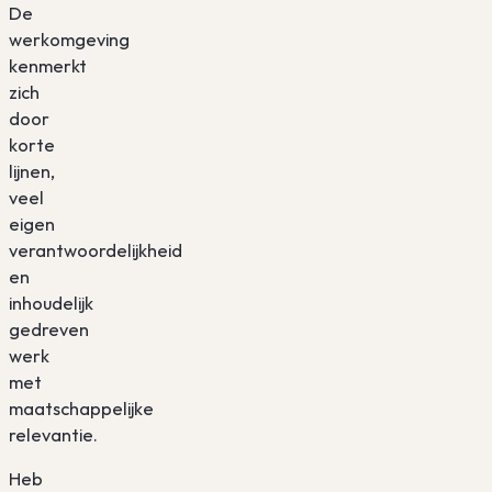
De
werkomgeving
kenmerkt
zich
door
korte
lijnen,
veel
eigen
verantwoordelijkheid
en
inhoudelijk
gedreven
werk
met
maatschappelijke
relevantie.
Heb