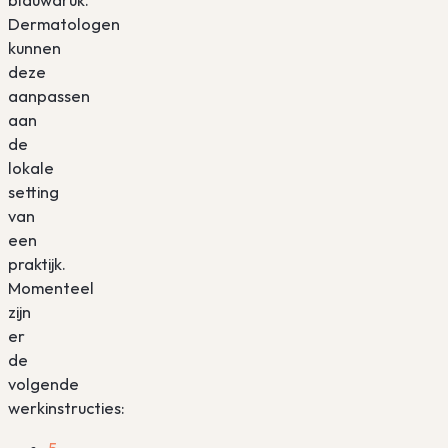
Dermatologen
kunnen
deze
aanpassen
aan
de
lokale
setting
van
een
praktijk.
Momenteel
zijn
er
de
volgende
werkinstructies: