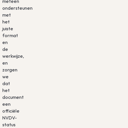
meteen
ondersteunen
met
het
juiste
format
en
de
werkwijze,
en
zorgen
we
dat
het
document
een
officiële
NVDV-
status