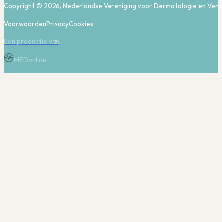
Copyright © 2026, Nederlandse Vereniging voor Dermatologie en Vene
Voorwaarden
Privacy
Cookies
Een productie van
MEDonline