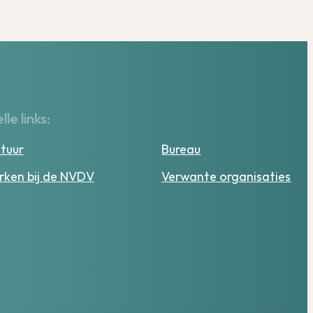
lle links:
tuur
Bureau
ken bij de NVDV
Verwante organisaties