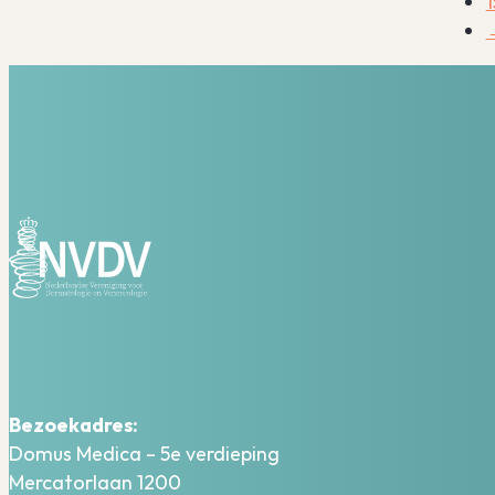
1
Bezoekadres:
Domus Medica – 5e verdieping
Mercatorlaan 1200