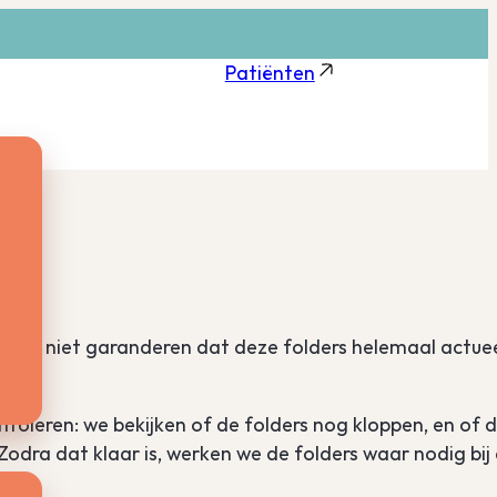
Patiënten
kunnen niet garanderen dat deze folders helemaal actue
oleren: we bekijken of de folders nog kloppen, en of 
Zodra dat klaar is, werken we de folders waar nodig bij