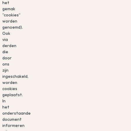
het
gemak
“cookies”
worden
genoemd).
Ook
via
derden
die
door
ons
zijn
ingeschakeld,
worden
cookies
geplaatst.
In
het
onderstaande
document
informeren