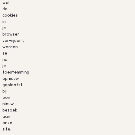
wel
de
cookies
in
je
browser
verwijdert,
worden
ze
na
je
toestemming
opnieuw
geplaatst
bij
een
nieuw
bezoek
aan
onze
site.