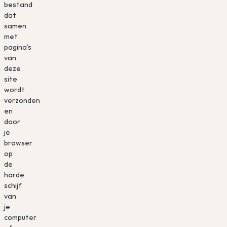
bestand
dat
samen
met
pagina's
van
deze
site
wordt
verzonden
en
door
je
browser
op
de
harde
schijf
van
je
computer