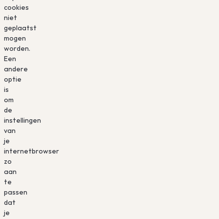
cookies
niet
geplaatst
mogen
worden.
Een
andere
optie
is
om
de
instellingen
van
je
internetbrowser
zo
aan
te
passen
dat
je