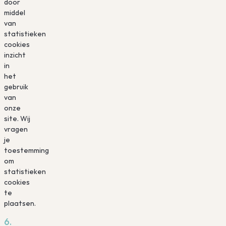
door
middel
van
statistieken
cookies
inzicht
in
het
gebruik
van
onze
site. Wij
vragen
je
toestemming
om
statistieken
cookies
te
plaatsen.
6.