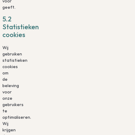
voor
geeft.
5.2
Statistieken
cookies
Wij
gebruiken
statistieken
cookies
om
de
beleving
voor
onze
gebruikers
te
optimaliseren.
Wij
krijgen