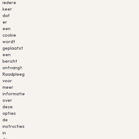
iedere
keer
dat
er
een
cookie
wordt
geplaatst
een
bericht
ontvangt.
Raadpleeg
voor
meer
informatie
over
deze
opties
de
instructies
in