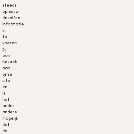
steeds
opnieuw
dezelfde
informatie
in
te
voeren
bij
een
bezoek
aan
onze
site
en
is
het
onder
andere
mogelijk
dat
de