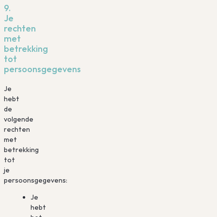
9.
Je
rechten
met
betrekking
tot
persoonsgegevens
Je
hebt
de
volgende
rechten
met
betrekking
tot
je
persoonsgegevens:
Je
hebt