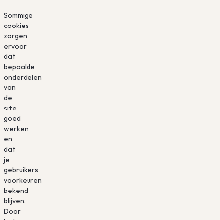
Sommige
cookies
zorgen
ervoor
dat
bepaalde
onderdelen
van
de
site
goed
werken
en
dat
je
gebruikers
voorkeuren
bekend
blijven.
Door