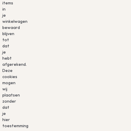
items
in
je
winkelwagen
bewaard
blijven
tot
dat
je
hebt
afgerekend.
Deze
cookies
mogen
wij
plaatsen
zonder
dat
je
hier
toestemming