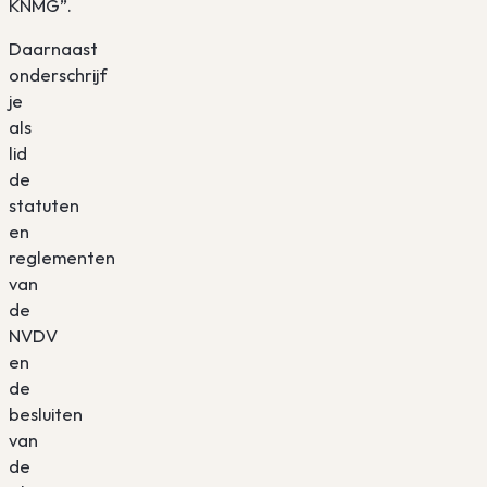
KNMG”.
Daarnaast
onderschrijf
je
als
lid
de
statuten
en
reglementen
van
de
NVDV
en
de
besluiten
van
de