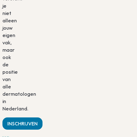
je
niet
alleen
jouw
eigen
vak,
maar
ook
de
positie
van
alle
dermatologen
in
Nederland.
INSCHRIJVEN