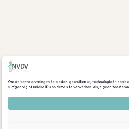
Om de beste ervaringen te bieden, gebruiken wij technologieën zoals 
surfgedrag of unieke ID's op deze site verwerken. Als je geen toeste