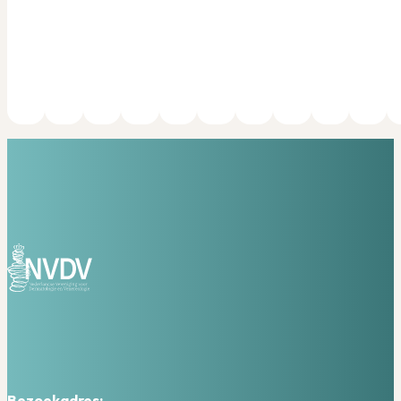
Bezoekadres: