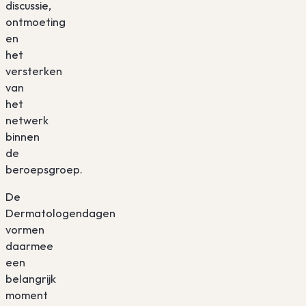
discussie,
ontmoeting
en
het
versterken
van
het
netwerk
binnen
de
beroepsgroep.
De
Dermatologendagen
vormen
daarmee
een
belangrijk
moment