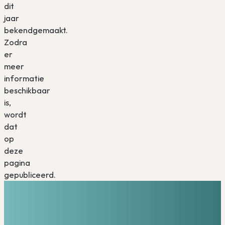
dit
jaar
bekendgemaakt.
Zodra
er
meer
informatie
beschikbaar
is,
wordt
dat
op
deze
pagina
gepubliceerd.