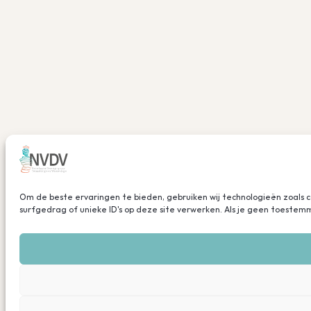
Om de beste ervaringen te bieden, gebruiken wij technologieën zoals 
surfgedrag of unieke ID's op deze site verwerken. Als je geen toeste