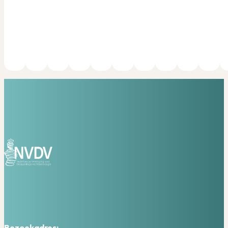
Bezoekadres: