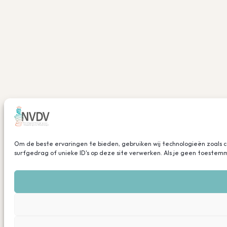
Om de beste ervaringen te bieden, gebruiken wij technologieën zoals 
surfgedrag of unieke ID's op deze site verwerken. Als je geen toeste