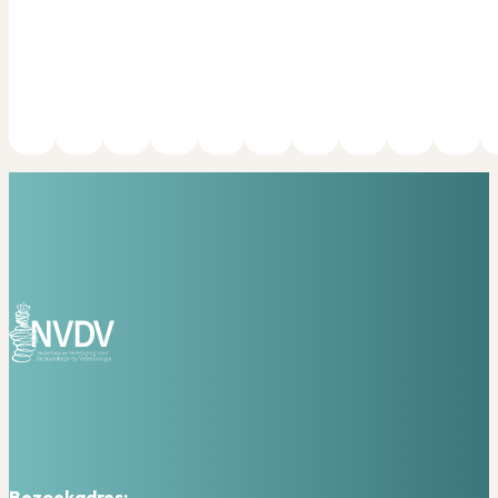
Bezoekadres: