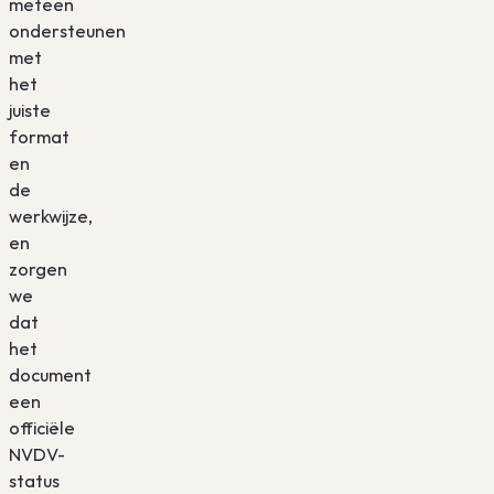
meteen
ondersteunen
met
het
juiste
format
en
de
werkwijze,
en
zorgen
we
dat
het
document
een
officiële
NVDV-
status