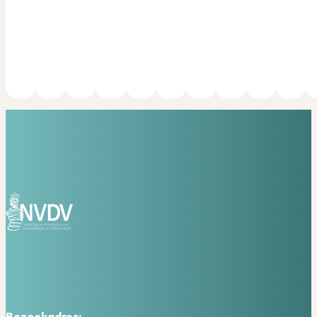
Bezoekadres: