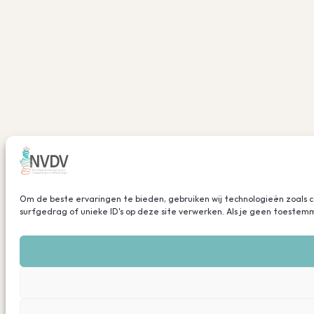
Om de beste ervaringen te bieden, gebruiken wij technologieën zoals 
surfgedrag of unieke ID's op deze site verwerken. Als je geen toeste