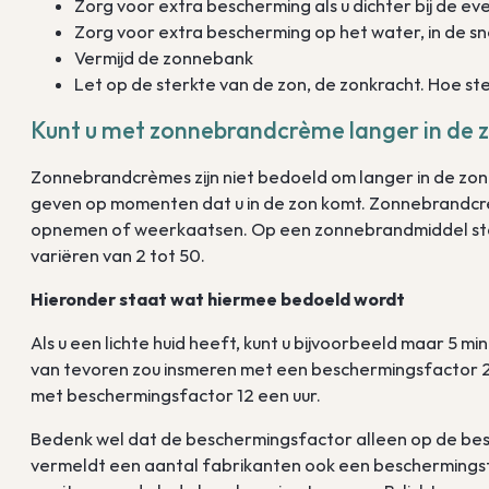
Zorg voor extra bescherming als u dichter bij de e
Zorg voor extra bescherming op het water, in de 
Vermijd de zonnebank
Let op de sterkte van de zon, de zonkracht. Hoe st
Kunt u met zonnebrandcrème langer in de 
Zonnebrandcrèmes zijn niet bedoeld om langer in de zon
geven op momenten dat u in de zon komt. Zonnebrandcrème
opnemen of weerkaatsen. Op een zonnebrandmiddel staa
variëren van 2 tot 50.
Hieronder staat wat hiermee bedoeld wordt
Als u een lichte huid heeft, kunt u bijvoorbeeld maar 5 mi
van tevoren zou insmeren met een beschermingsfactor 2 ku
met beschermingsfactor 12 een uur.
Bedenk wel dat de beschermingsfactor alleen op de besch
vermeldt een aantal fabrikanten ook een beschermingsf