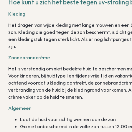
Hoe kunt u zich het beste tegen uv-stralin
Kleding
Het dragen van wijde kleding met lange mouwen en een
zon. Kleding die goed tegen de zon beschermt, is dicht g
een kledingstuk tegen sterk licht. Als er nog lichtpuntjes
zijn.
Zonnebrandcrème
Het is verstandig om niet bedekte huid te beschermen 
Voor kinderen, bij huidtype I en tijdens vrije tijd en vakan
ochtend voordat u kleding aantrekt, de zonnebrandcrèm
verbranding van de huid bij de kledingrand voorkomen. Al
crème vaker op de huid te smeren.
Algemeen
Laat de huid voorzichtig wennen aan de zon
Ga niet onbeschermd in de volle zon tussen 12.00 e