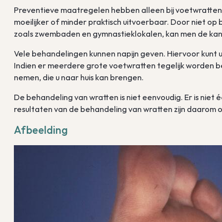
Preventieve maatregelen hebben alleen bij voetwratten en
moeilijker of minder praktisch uitvoerbaar. Door niet op
zoals zwembaden en gymnastieklokalen, kan men de kans
Vele behandelingen kunnen napijn geven. Hiervoor kunt u 
Indien er meerdere grote voetwratten tegelijk worden 
nemen, die u naar huis kan brengen.
De behandeling van wratten is niet eenvoudig. Er is niet 
resultaten van de behandeling van wratten zijn daarom o
Afbeelding