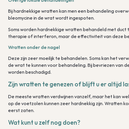
Bij hardnekkige wratten kan men een behandeling over
bleomycine in de wrat wordt ingespoten.
Soms worden hardnekkige wratten behandeld met duct ta
therapie of interferon, maar de effectiviteit van deze 
Wratten onder de nagel
Deze zijn zeer moeilijk te behandelen. Soms kan het ver
de wrat te kunnen voor behandeling. Bij bevriezen van 
worden beschadigd.
Zijn wratten te genezen of blijft u er altijd 
De meeste wratten verdwijnen vanzelf, maar het kan wel
op de voetzolen kunnen zeer hardnekkig zijn. Wratten k
eerst zaten.
Wat kunt u zelf nog doen?