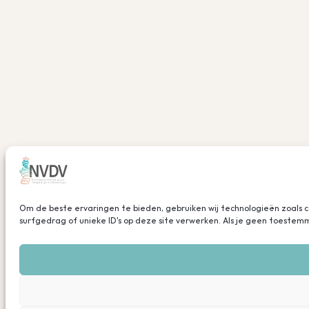
Om de beste ervaringen te bieden, gebruiken wij technologieën zoals 
surfgedrag of unieke ID's op deze site verwerken. Als je geen toeste