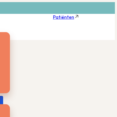
Patiënten