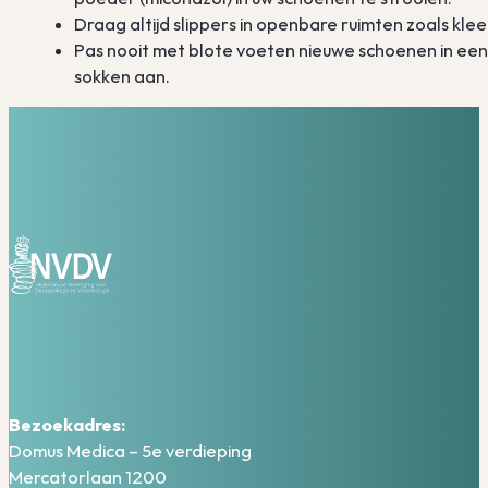
Draag altijd slippers in openbare ruimten zoals k
Pas nooit met blote voeten nieuwe schoenen in een
sokken aan.
Bezoekadres:
Domus Medica – 5e verdieping
Mercatorlaan 1200