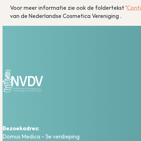
Voor meer informatie zie ook de foldertekst ‘
Cont
van de Nederlandse Cosmetica Vereniging .
Bezoekadres:
Domus Medica – 5e verdieping