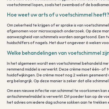
voetschimmel lopen, zoals het zwembad of de badkamer
Hoe weet uw arts of u voetschimmel heeft
Om zekerheid te krijgen of er sprake is van voetschimmel
afgenomen voor microscopisch onderzoek. Op deze manier
aanwezigheid van schimmels worden aangetoond. Een t
huidschilfers of nagels. Het duurt ongeveer 6 weken voo
Welke behandelingen van voetschimmel zijn
In het algemeen wordt een voetschimmel behandeld me
remmend middel is verwerkt. Deze crème moet één- of
huidafwijkingen. De crème moet nog 2 weken gesmeerd wo
erg belangrijk. Op deze manier is zeker dat alle schimme
Om een nieuwe infectie van schimmel te voorkomen kan
antischimmelmiddel is verwerkt. Dit poeder kan op de v
het advies om iedere dag schone sokken aan te trekken 