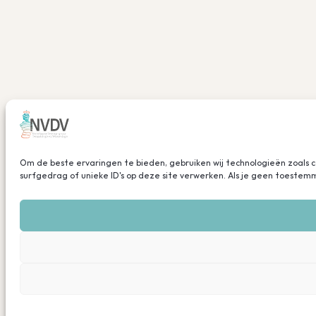
Om de beste ervaringen te bieden, gebruiken wij technologieën zoals 
surfgedrag of unieke ID's op deze site verwerken. Als je geen toeste