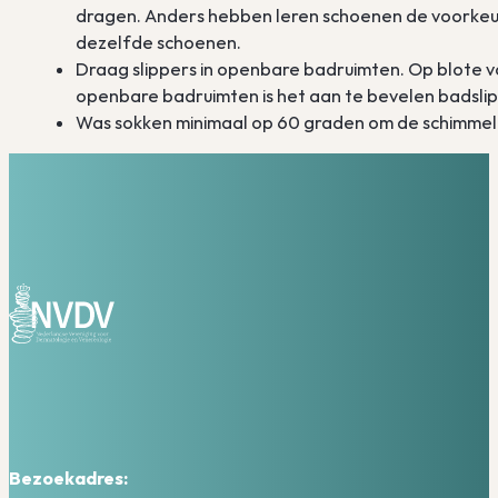
dragen. Anders hebben leren schoenen de voorkeur, 
dezelfde schoenen.
Draag slippers in openbare badruimten. Op blote v
openbare badruimten is het aan te bevelen badsli
Was sokken minimaal op 60 graden om de schimmel i
Bezoekadres: