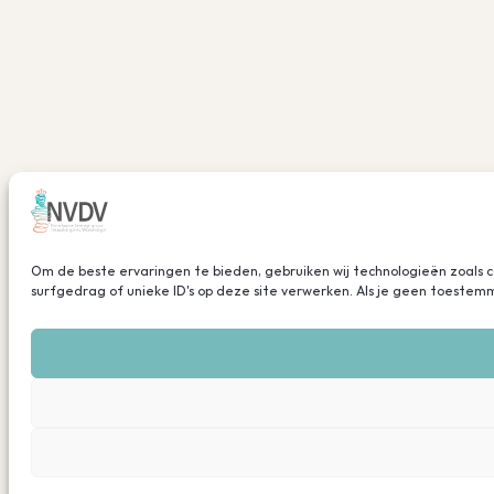
Om de beste ervaringen te bieden, gebruiken wij technologieën zoals 
surfgedrag of unieke ID's op deze site verwerken. Als je geen toeste