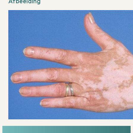
Afbeelding