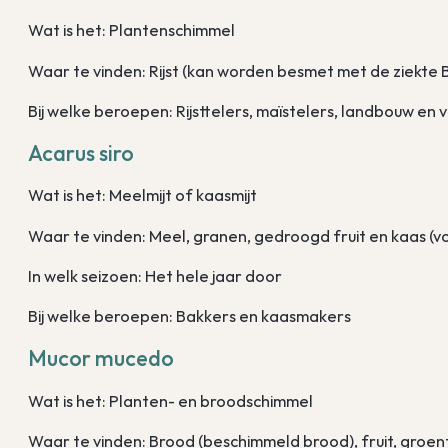
Wat is het: Plantenschimmel
Waar te vinden: Rijst (kan worden besmet met de ziekte
Bij welke beroepen: Rijsttelers, maïstelers, landbouw en 
Acarus siro
Wat is het: Meelmijt of kaasmijt
Waar te vinden: Meel, granen, gedroogd fruit en kaas (v
In welk seizoen: Het hele jaar door
Bij welke beroepen: Bakkers en kaasmakers
Mucor mucedo
Wat is het: Planten- en broodschimmel
Waar te vinden: Brood (beschimmeld brood), fruit, groen