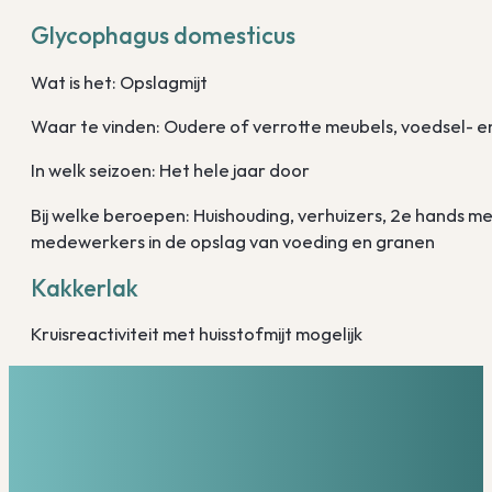
Glycophagus domesticus
Wat is het: Opslagmijt
Waar te vinden: Oudere of verrotte meubels, voedsel- 
In welk seizoen: Het hele jaar door
Bij welke beroepen: Huishouding, verhuizers, 2e hands
medewerkers in de opslag van voeding en granen
Kakkerlak
Kruisreactiviteit met huisstofmijt mogelijk