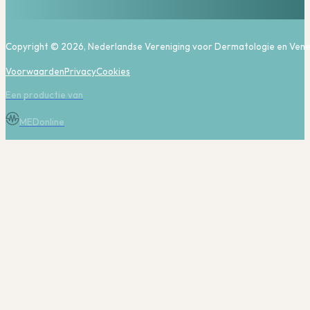
Copyright © 2026, Nederlandse Vereniging voor Dermatologie en Vene
Voorwaarden
Privacy
Cookies
Een productie van
MEDonline