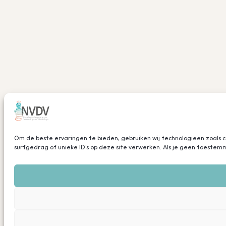
Om de beste ervaringen te bieden, gebruiken wij technologieën zoals 
surfgedrag of unieke ID's op deze site verwerken. Als je geen toeste