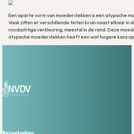
Een aparte vorm van moedervlekken is een atypische moe
Vaak zitten er verschillende tinten bruin naast elkaar i
roodachtige verkleuring, meestal in de rand. Deze moed
atypische moedervlekken heeft een wat hogere kans op
Bezoekadres: