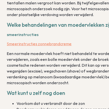
tientallen malen vergroot kan worden. Bij twijfelgevallen
microscopisch onderzoek nodig zijn. Voor het microsco
onder plaatselijke verdoving worden verwijderd.
Welke behandelingen van moedervlekken zi
smeerinstructies
Smeerinstructies zonnebrandcreme
Een normale moedervlek hoeft niet behandeld te worden
verwijderen, zoals een bolle moedervlek onder de bro
cosmetische redenen worden verwijderd. Dit kan op ver
wegsnijden (excisie), wegschaven (shave) of wegbranden 
verdenking op melanoom (kwaadaardige moedervlek) b
microscopisch worden onderzocht.
Wat kunt u zelf nog doen
Voorkom dat u verbrandt door de zon