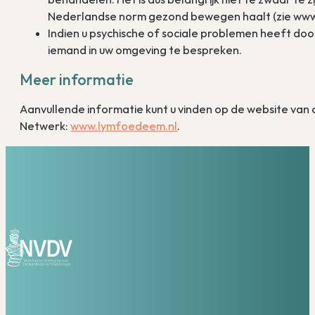
Nederlandse norm gezond bewegen haalt (zie ww
Indien u psychische of sociale problemen heeft door
iemand in uw omgeving te bespreken.
Meer informatie
Aanvullende informatie kunt u vinden op de website va
Netwerk:
www.lymfoedeem.nl
.