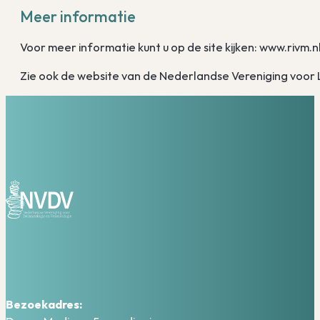
Meer informatie
Voor meer informatie kunt u op de site kijken: www.rivm.
Zie ook de website van de Nederlandse Vereniging voor
Bezoekadres: