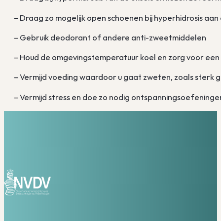
– Draag zo mogelijk open schoenen bij hyperhidrosis aan
– Gebruik deodorant of andere anti-zweetmiddelen
– Houd de omgevingstemperatuur koel en zorg voor een 
– Vermijd voeding waardoor u gaat zweten, zoals sterk 
– Vermijd stress en doe zo nodig ontspanningsoefeninge