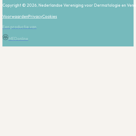
Copyright © 2026, Nederlandse Vereniging voor Dermatologie en Vene
Voorwaarden
Privacy
Cookies
Een productie van
MEDonline