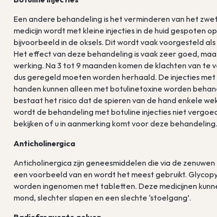
Een andere behandeling is het verminderen van het zwet
medicijn wordt met kleine injecties in de huid gespoten 
bijvoorbeeld in de oksels. Dit wordt vaak voorgesteld als
Het effect van deze behandeling is vaak zeer goed, maar
werking. Na 3 tot 9 maanden komen de klachten van te 
dus geregeld moeten worden herhaald. De injecties met bo
handen kunnen alleen met botulinetoxine worden behan
bestaat het risico dat de spieren van de hand enkele w
wordt de behandeling met botuline injecties niet vergoe
bekijken of u in aanmerking komt voor deze behandeling
Anticholinergica
Anticholinergica zijn geneesmiddelen die via de zenuwen
een voorbeeld van en wordt het meest gebruikt. Glycopyr
worden ingenomen met tabletten. Deze medicijnen kunnen
mond, slechter slapen en een slechte ‘stoelgang’.