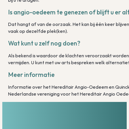
Is angio-oedeem te genezen of blijft u er al
Dat hangt af van de oorzaak. Het kan bij één keer blijve
vaak op dezelfde plek(ken).
Wat kunt u zelf nog doen?
Als bekend is waardoor de klachten veroorzaakt worden, 
vermijden. U kunt met uw arts bespreken welk alternatief
Meer informatie
Informatie over het Hereditair Angio-Oedeem en Quinck
Nederlandse vereniging voor het Hereditair Angio Oed