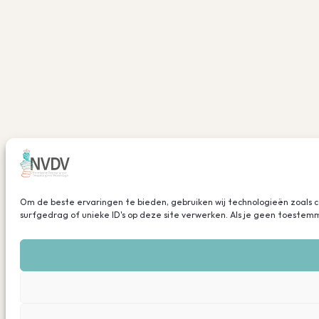
Om de beste ervaringen te bieden, gebruiken wij technologieën zoals 
surfgedrag of unieke ID's op deze site verwerken. Als je geen toeste