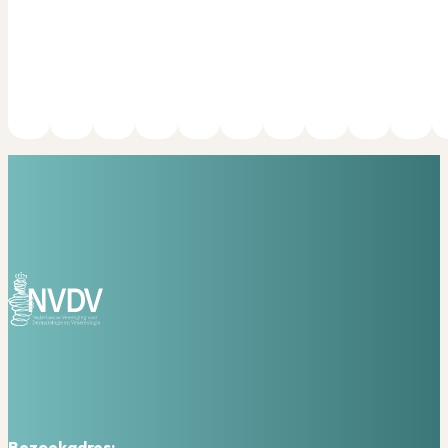
Bezoekadres: