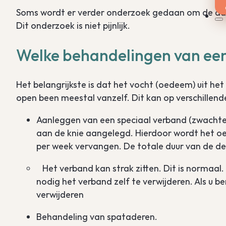
Soms wordt er verder onderzoek gedaan om de ade
Dit onderzoek is niet pijnlijk.
Welke behandelingen van een
Het belangrijkste is dat het vocht (oedeem) uit het
open been meestal vanzelf. Dit kan op verschillend
Aanleggen van een speciaal verband (zwachtel
aan de knie aangelegd. Hierdoor wordt het o
per week vervangen. De totale duur van de d
Het verband kan strak zitten. Dit is normaal.
nodig het verband zelf te verwijderen. Als u b
verwijderen
Behandeling van spataderen.