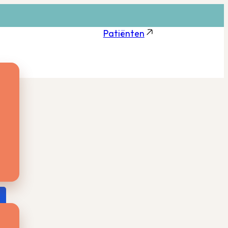
Patiënten