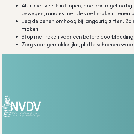
Als u niet veel kunt lopen, doe dan regelmat
bewegen, rondjes met de voet maken, tenen 
Leg de benen omhoog bij langdurig zitten. Zo 
maken
Stop met roken voor een betere doorbloeding
Zorg voor gemakkelijke, platte schoenen waar