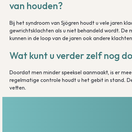
van houden?
Bij het syndroom van Sjögren houdt u vele jaren k
gewrichtsklachten als u niet behandeld wordt. De 
kunnen in de loop van de jaren ook andere klachte
Wat kunt u verder zelf nog d
Doordat men minder speeksel aanmaakt, is er mee
regelmatige controle houdt u het gebit in stand. 
vetten.