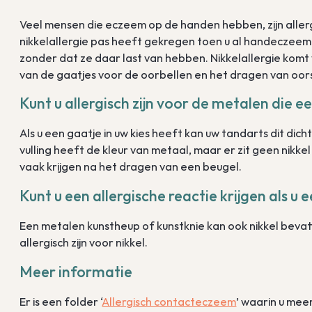
Veel mensen die eczeem op de handen hebben, zijn allergi
nikkelallergie pas heeft gekregen toen u al handeczeem 
zonder dat ze daar last van hebben. Nikkelallergie komt 
van de gaatjes voor de oorbellen en het dragen van oor
Kunt u allergisch zijn voor de metalen die e
Als u een gaatje in uw kies heeft kan uw tandarts dit dic
vulling heeft de kleur van metaal, maar er zit geen nikkel 
vaak krijgen na het dragen van een beugel.
Kunt u een allergische reactie krijgen als 
Een metalen kunstheup of kunstknie kan ook nikkel bevat
allergisch zijn voor nikkel.
Meer informatie
Er is een folder ‘
Allergisch contacteczeem
’ waarin u mee