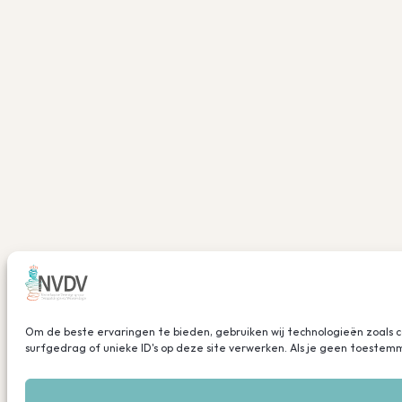
Om de beste ervaringen te bieden, gebruiken wij technologieën zoals 
surfgedrag of unieke ID's op deze site verwerken. Als je geen toeste