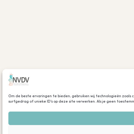
Om de beste ervaringen te bieden, gebruiken wij technologieën zoals 
surfgedrag of unieke ID's op deze site verwerken. Als je geen toeste