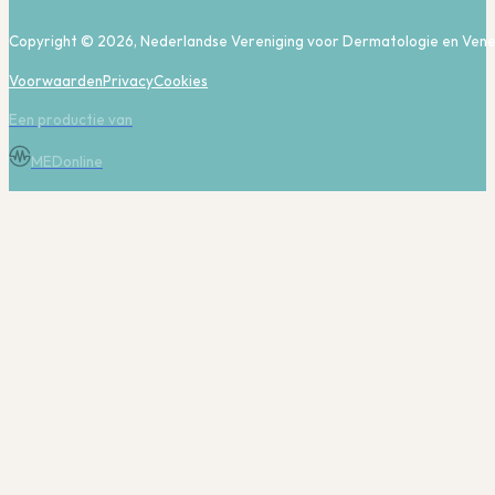
Copyright © 2026, Nederlandse Vereniging voor Dermatologie en Vene
Voorwaarden
Privacy
Cookies
Een productie van
MEDonline