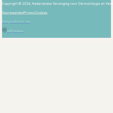
Copyright © 2026, Nederlandse Vereniging voor Dermatologie en Vene
Voorwaarden
Privacy
Cookies
Een productie van
MEDonline