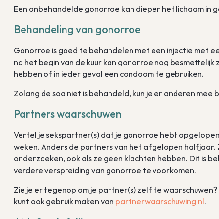
Een onbehandelde gonorroe kan dieper het lichaam in gaa
Behandeling van gonorroe
Gonorroe is goed te behandelen met een injectie met een
na het begin van de kuur kan gonorroe nog besmettelijk z
hebben of in ieder geval een condoom te gebruiken.
Zolang de soa niet is behandeld, kun je er anderen mee
Partners waarschuwen
Vertel je sekspartner(s) dat je gonorroe hebt opgelopen.
weken. Anders de partners van het afgelopen halfjaar. Z
onderzoeken, ook als ze geen klachten hebben. Dit is be
verdere verspreiding van gonorroe te voorkomen.
Zie je er tegenop om je partner(s) zelf te waarschuwen?
kunt ook gebruik maken van
partnerwaarschuwing.nl
.