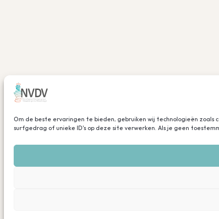
Om de beste ervaringen te bieden, gebruiken wij technologieën zoals 
surfgedrag of unieke ID's op deze site verwerken. Als je geen toeste