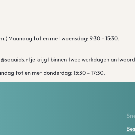
?
m.) Maandag tot en met woensdag: 9:30 – 15:30.
@soaaids.nl je krijgt binnen twee werkdagen antwoord
ndag tot en met donderdag: 15:30 – 17:30.
Sne
Bes