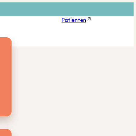
Patiënten