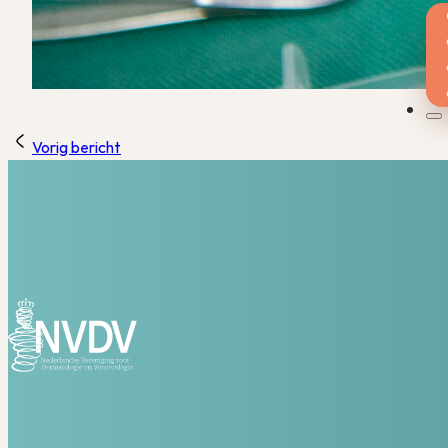
Vorig bericht