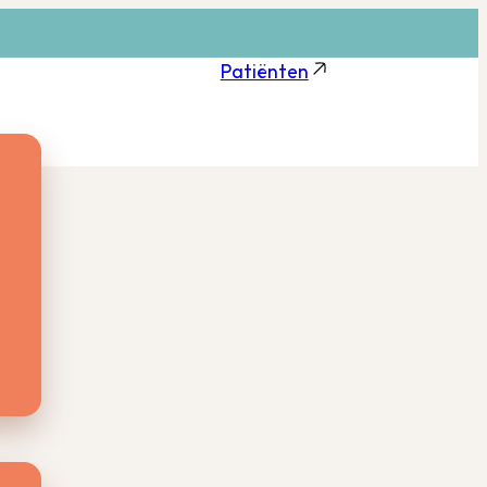
Patiënten