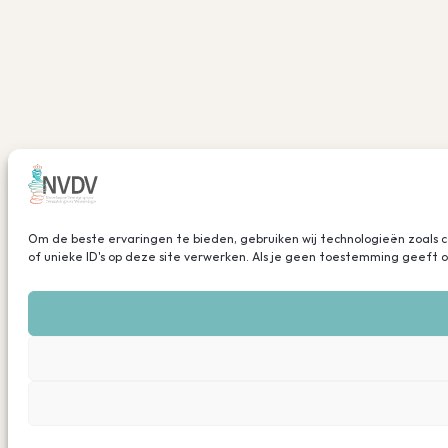
Om de beste ervaringen te bieden, gebruiken wij technologieën zoals 
of unieke ID's op deze site verwerken. Als je geen toestemming geeft 