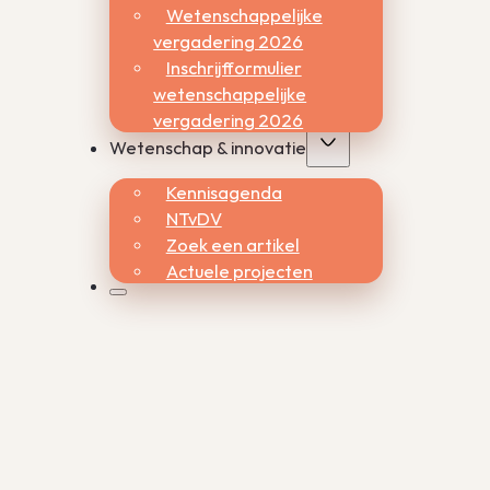
Wetenschappelijke
vergadering 2026
Inschrijfformulier
wetenschappelijke
vergadering 2026
Wetenschap & innovatie
Kennisagenda
NTvDV
Zoek een artikel
Actuele projecten