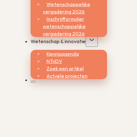
Wetenschappelijke
vergadering 2026
Inschrijfformulier
wetenschappelijke
vergadering 2026
Wetenschap & innovatie
Kennisagenda
NTvDV
Zoek een artikel
Actuele projecten