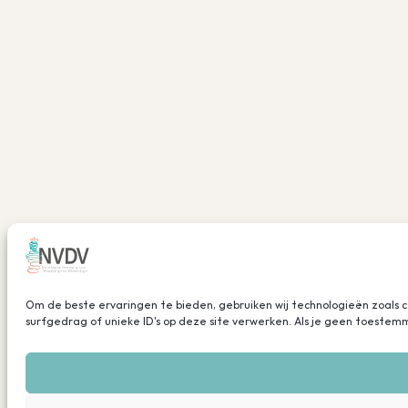
Om de beste ervaringen te bieden, gebruiken wij technologieën zoals 
surfgedrag of unieke ID's op deze site verwerken. Als je geen toeste