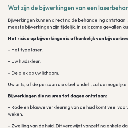
Wat zijn de bijwerkingen van een laserbeha
Bijwerkingen kunnen direct na de behandeling ontstaan. 
meeste bijwerkingen zijn tijdelijk. In zeldzame gevallen k
Het risico op bijwerkingen is afhankelijk van bijvoorbee
– Het type laser.
– Uw huidskleur.
– De plek op uw lichaam.
Uw arts, of de persoon die u behandelt, zal de mogelijke
Bijwerkingen die na uren tot dagen ontstaan:
– Rode en blauwe verkleuring van de huid komt veel voor
weken.
– Zwelling van de huid. Dit verdwijnt vanzelf na enkele d