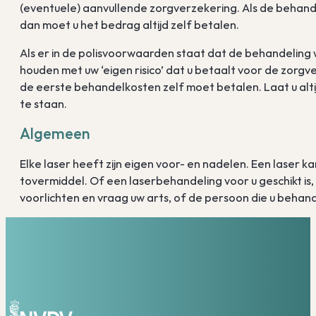
(eventuele) aanvullende zorgverzekering. Als de behand
dan moet u het bedrag altijd zelf betalen.
Als er in de polisvoorwaarden staat dat de behandeling
houden met uw ‘eigen risico’ dat u betaalt voor de zorg
de eerste behandelkosten zelf moet betalen. Laat u alti
te staan.
Algemeen
Elke laser heeft zijn eigen voor- en nadelen. Een laser 
tovermiddel. Of een laserbehandeling voor u geschikt is
voorlichten en vraag uw arts, of de persoon die u behand