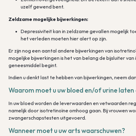
uzelf gewend bent.
Zeldzame mogelijke bijwerkingen:
Depressiviteit kan in zeldzame gevallen mogelijk t
het verleden moeten hier alert op zijn.
Er zijn nog een aantal andere bijwerkingen van isotreti
mogelijke bijwerkingen is het van belang de bijsluiter va
geneesmiddel begint.
Indien u denkt last te hebben van bijwerkingen, neem d
Waarom moet u uw bloed en/of urine laten c
In uw bloed worden de leverwaarden en vetwaarden re
namelijk door isotretinoïne omhoog gaan. Bij vrouwen wo
zwangerschapstesten uitgevoerd.
Wanneer moet u uw arts waarschuwen?