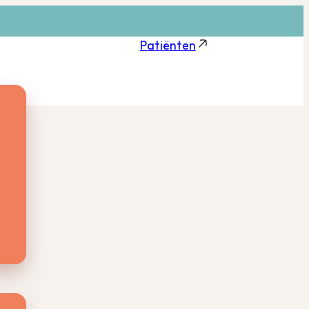
Patiënten