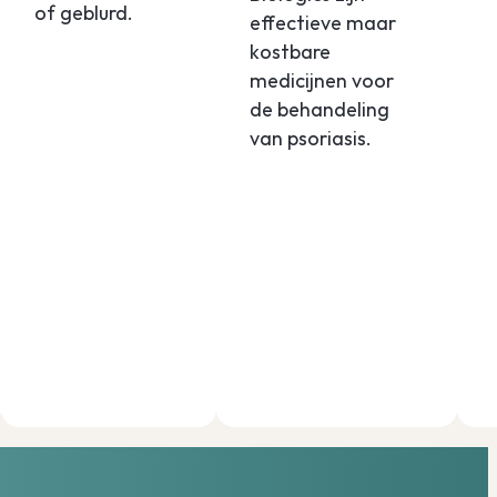
of geblurd.
effectieve maar
kostbare
medicijnen voor
de behandeling
van psoriasis.