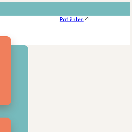
Patiënten